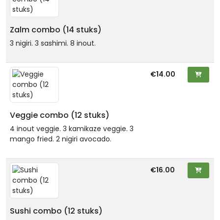
Zalm combo (14 stuks)
3 nigiri. 3 sashimi. 8 inout.
€14.00
Veggie combo (12 stuks)
4 inout veggie. 3 kamikaze veggie. 3
mango fried. 2 nigiri avocado.
€16.00
Sushi combo (12 stuks)