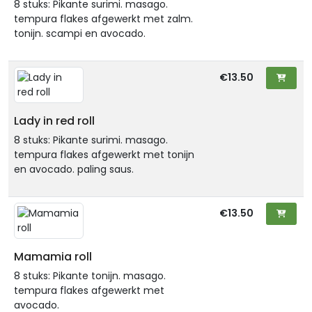
8 stuks: Pikante surimi. masago.
tempura flakes afgewerkt met zalm.
tonijn. scampi en avocado.
€13.50
Lady in red roll
8 stuks: Pikante surimi. masago.
tempura flakes afgewerkt met tonijn
en avocado. paling saus.
€13.50
Mamamia roll
8 stuks: Pikante tonijn. masago.
tempura flakes afgewerkt met
avocado.