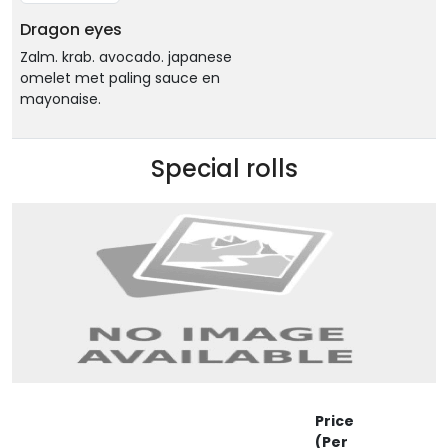
Dragon eyes
Zalm. krab. avocado. japanese
omelet met paling sauce en
mayonaise.
Special rolls
Price
(Per