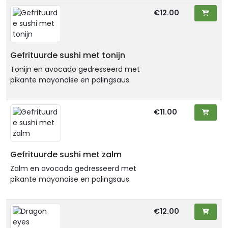
€12.00
Gefrituurde sushi met tonijn
Tonijn en avocado gedresseerd met
pikante mayonaise en palingsaus.
€11.00
Gefrituurde sushi met zalm
Zalm en avocado gedresseerd met
pikante mayonaise en palingsaus.
€12.00