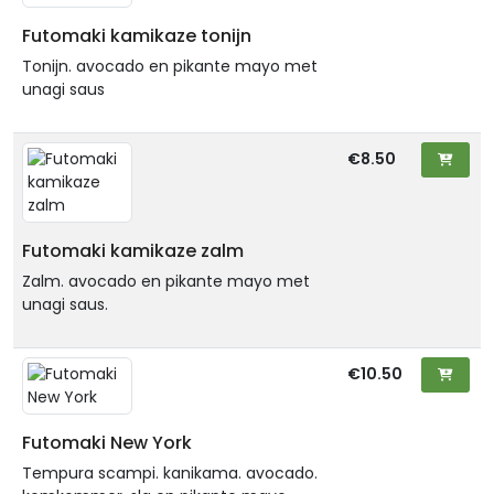
Futomaki kamikaze tonijn
Tonijn. avocado en pikante mayo met
unagi saus
€8.50
Futomaki kamikaze zalm
Zalm. avocado en pikante mayo met
unagi saus.
€10.50
Futomaki New York
Tempura scampi. kanikama. avocado.