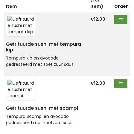
(Per
Item
Item)
Order
€12.00
Gefrituurde sushi met tempura
kip
Tempura kip en avocado
gedresseerd met zoet zuur saus
€12.00
Gefrituurde sushi met scampi
Tempura Scampi en avocado
gedresseerd met zoetzure saus.