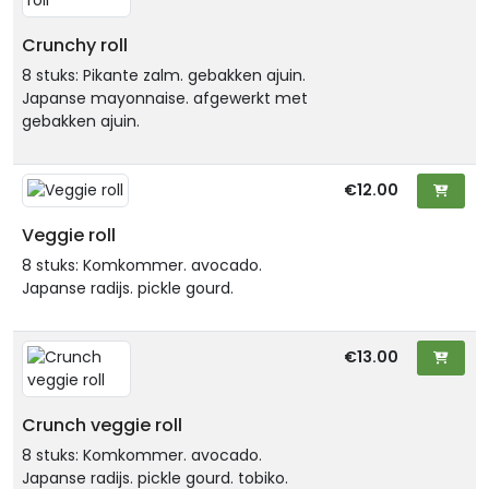
Crunchy roll
8 stuks: Pikante zalm. gebakken ajuin.
Japanse mayonnaise. afgewerkt met
gebakken ajuin.
€12.00
Veggie roll
8 stuks: Komkommer. avocado.
Japanse radijs. pickle gourd.
€13.00
Crunch veggie roll
8 stuks: Komkommer. avocado.
Japanse radijs. pickle gourd. tobiko.