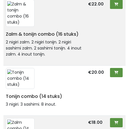
€22.00
Zalm & tonijn combo (16 stuks)
2 nigiri zalm. 2 nigiri tonijn. 2 nigiri
sashimi zalm. 2 sashimi tonijn. 4 inout
zalm. 4 inout tonijn.
€20.00
Tonijn combo (14 stuks)
3 nigiri. 3 sashimi. 8 inout.
€18.00