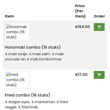
Price
(Per
Item
Item)
Order
€154.00
Hosomaki combo (16 stuks)
4 maki tonijn. 4 maki zalm. 4 maki
avocado en 4 maki komkommer.
€17.00
Fried combo (16 stuks)
4 dragon eyes. 4 manhattan. 4 fried
veggie. 4 fried krab.