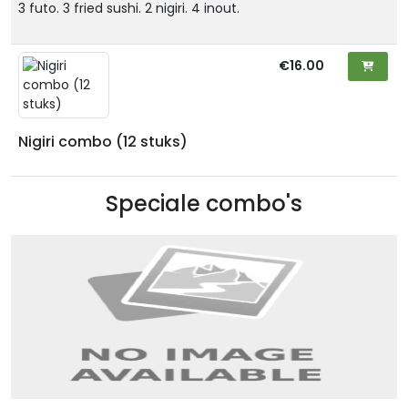
3 futo. 3 fried sushi. 2 nigiri. 4 inout.
€16.00
Nigiri combo (12 stuks)
Speciale combo's