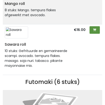
Mango roll
8 stuks: Mango. tempura flakes
afgewerkt met avocado.
€16.00
Sawara roll
10 stuks: Gefrituurde en gemarineerde
scampi. avocado. tempura flakes.
masago. soja nuri. tabasco. pikante
mayonnaise mix.
Futomaki (6 stuks)