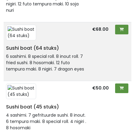
nigiri. 12 futo tempura maki. 10 soja
nuri
€68.00
Sushi boat (64 stuks)
6 sashimi. 8 special roll. 8 inout roll. 7
fried sushi. 8 hosomaki. 12 futo
tempura maki. 8 nigiri. 7 dragon eyes
€50.00
Sushi boat (45 stuks)
4 sashimi. 7 gefrituurde sushi. 8 inout.
6 tempura maki. 8 special roll. 4 nigiri .
8 hosomaki