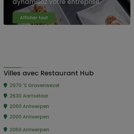
dynamisez votre entreprise.
Afficher tout
Villes avec Restaurant Hub
2970 'S Gravenwezel
2630 Aartselaar
2060 Antwerpen
2000 Antwerpen
2050 Antwerpen