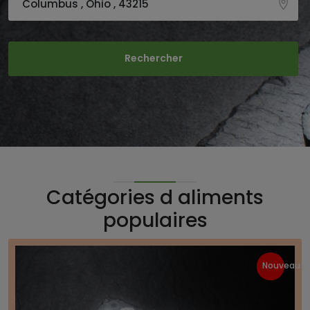
Catégories d aliments
populaires
15
Nouveau