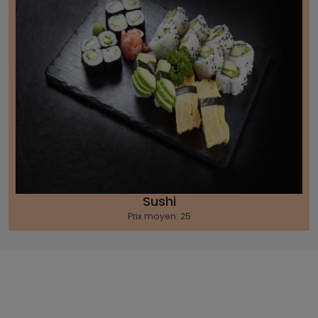
Sushi
Prix moyen: 25