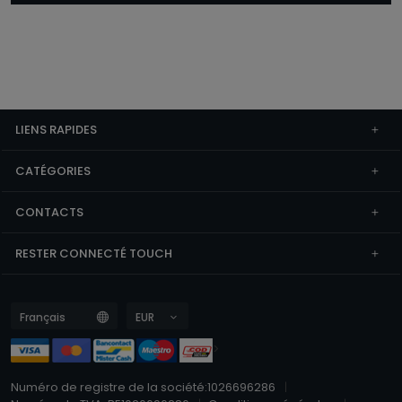
LIENS RAPIDES
CATÉGORIES
CONTACTS
RESTER CONNECTÉ TOUCH
>
Numéro de registre de la société:1026696286