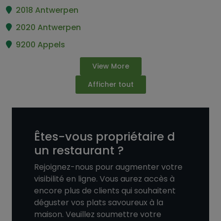
2018 Antwerpen
2020 Antwerpen
9200 Appels
View More
Afficher tout
Êtes-vous propriétaire d
un restaurant ?
Rejoignez-nous pour augmenter votre
visibilité en ligne. Vous aurez accès à
encore plus de clients qui souhaitent
déguster vos plats savoureux à la
maison. Veuillez soumettre votre