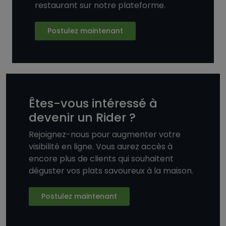
restaurant sur notre plateforme.
Postulez maintenant
Êtes-vous intéressé à
devenir un Rider ?
Rejoignez-nous pour augmenter votre
visibilité en ligne. Vous aurez accès à
encore plus de clients qui souhaitent
déguster vos plats savoureux à la maison.
Postulez maintenant