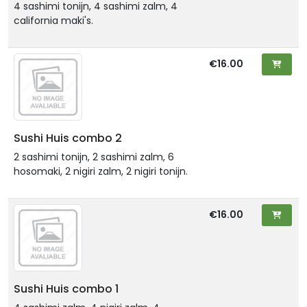
4 sashimi tonijn, 4 sashimi zalm, 4
california maki's.
€16.00
Sushi Huis combo 2
2 sashimi tonijn, 2 sashimi zalm, 6
hosomaki, 2 nigiri zalm, 2 nigiri tonijn.
€16.00
Sushi Huis combo 1