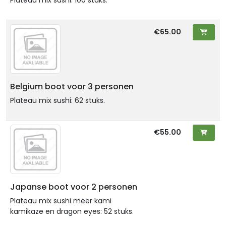
€65.00
Belgium boot voor 3 personen
Plateau mix sushi: 62 stuks.
€55.00
Japanse boot voor 2 personen
Plateau mix sushi meer kami
kamikaze en dragon eyes: 52 stuks.