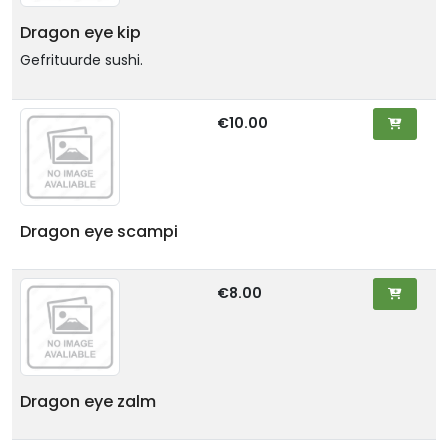
Dragon eye kip
Gefrituurde sushi.
€10.00
Dragon eye scampi
€8.00
Dragon eye zalm