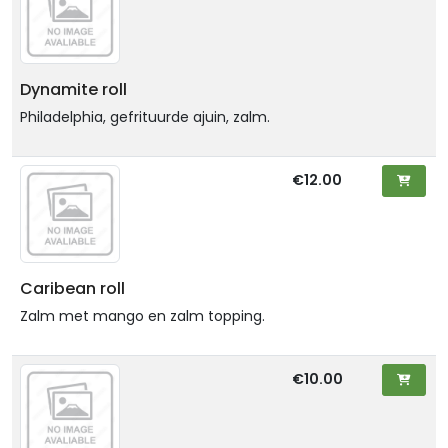
Dynamite roll
Philadelphia, gefrituurde ajuin, zalm.
€12.00
Caribean roll
Zalm met mango en zalm topping.
€10.00