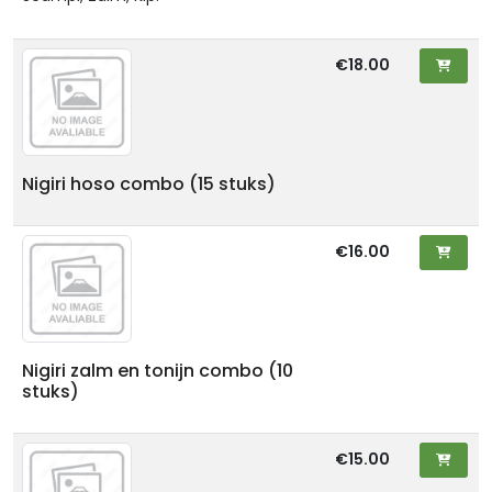
€18.00
Nigiri hoso combo (15 stuks)
€16.00
Nigiri zalm en tonijn combo (10
stuks)
€15.00