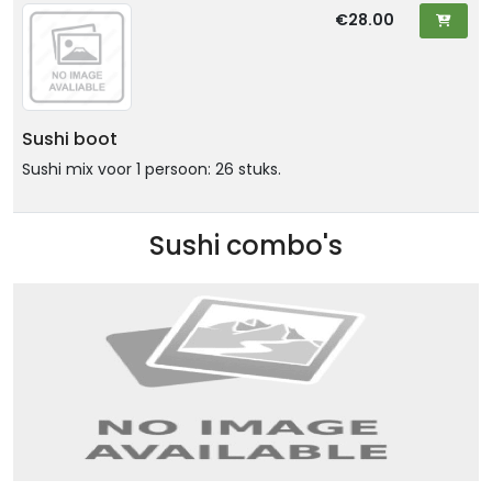
€28.00
Sushi boot
Sushi mix voor 1 persoon: 26 stuks.
Sushi combo's