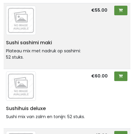
€55.00
Sushi sashimi maki
Plateau mix met nadruk op sashimi:
52 stuks.
€60.00
Sushihuis deluxe
Sushi mix van zalm en tonijn: 52 stuks.