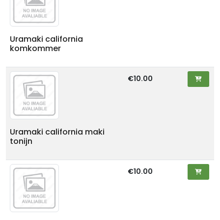
Uramaki california
komkommer
€10.00
Uramaki california maki
tonijn
€10.00